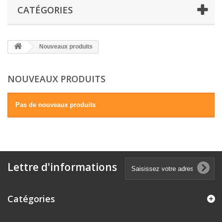
CATÉGORIES
Nouveaux produits
NOUVEAUX PRODUITS
Pas de nouveaux produits
Lettre d'informations
Catégories